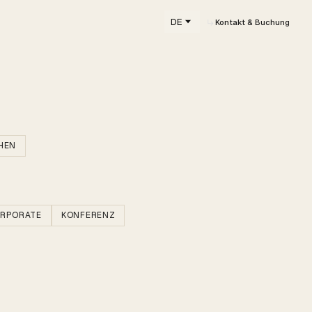
DE
Kontakt & Buchung
HEN
RPORATE
KONFERENZ