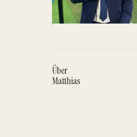
Über
Matthias