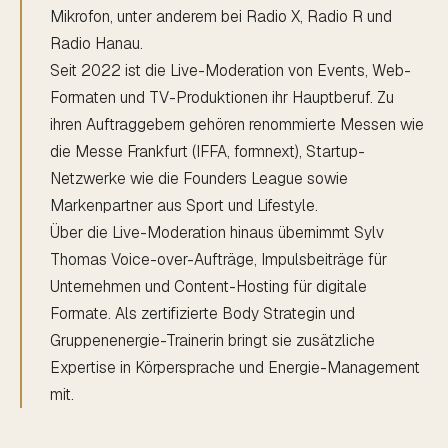
Mikrofon, unter anderem bei Radio X, Radio R und
Radio Hanau.
Seit 2022 ist die Live-Moderation von Events, Web-
Formaten und TV-Produktionen ihr Hauptberuf. Zu
ihren Auftraggebern gehören renommierte Messen wie
die Messe Frankfurt (IFFA, formnext), Startup-
Netzwerke wie die Founders League sowie
Markenpartner aus Sport und Lifestyle.
Über die Live-Moderation hinaus übernimmt Sylv
Thomas Voice-over-Aufträge, Impulsbeiträge für
Unternehmen und Content-Hosting für digitale
Formate. Als zertifizierte Body Strategin und
Gruppenenergie-Trainerin bringt sie zusätzliche
Expertise in Körpersprache und Energie-Management
mit.