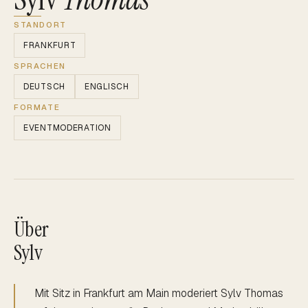
STANDORT
FRANKFURT
SPRACHEN
DEUTSCH
ENGLISCH
FORMATE
EVENTMODERATION
Über
Sylv
Mit Sitz in Frankfurt am Main moderiert Sylv Thomas