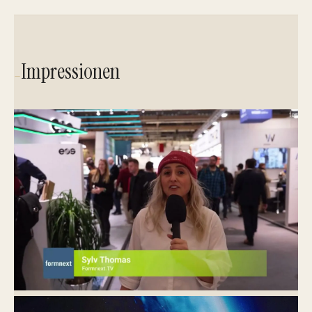
Impressionen
—