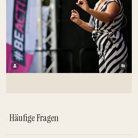
Häufige Fragen
—