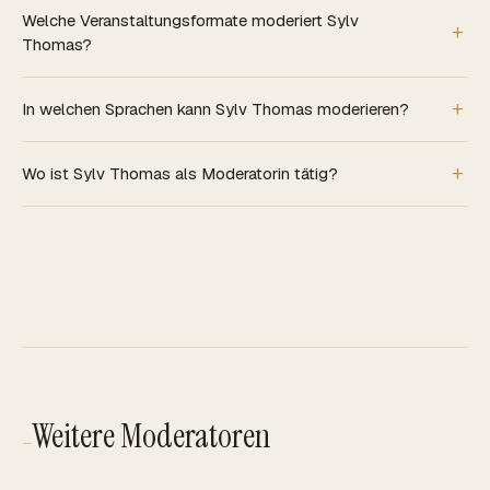
Welche Veranstaltungsformate moderiert Sylv
Thomas?
In welchen Sprachen kann Sylv Thomas moderieren?
Wo ist Sylv Thomas als Moderatorin tätig?
Weitere Moderatoren
—