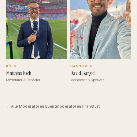
KÖLN
HANNOVER
Matthias Esch
David Bargiel
Moderator & Reporter
Moderator & Speaker
← Alle Moderatoren
·
Eventmoderatoren Frankfurt