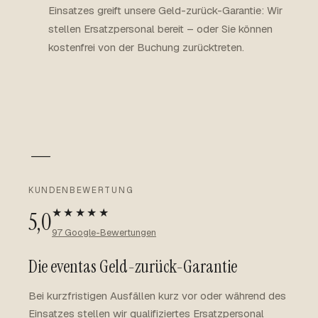
Einsatzes greift unsere Geld-zurück-Garantie: Wir
stellen Ersatzpersonal bereit – oder Sie können
kostenfrei von der Buchung zurücktreten.
—
KUNDENBEWERTUNG
★★★★★
5,0
97 Google-Bewertungen
Die eventas Geld-zurück-Garantie
Bei kurzfristigen Ausfällen kurz vor oder während des
Einsatzes stellen wir qualifiziertes Ersatzpersonal