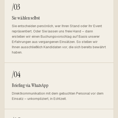
/03
Sie wählen selbst
Sie entscheiden persönlich, wer Ihren Stand oder Ihr Event
repräsentiert. Oder Sie lassen uns freie Hand – dann
erstellen wir einen Buchungsvorschlag auf Basis unserer
Erfahrungen aus vergangenen Einsätzen. So stellen wir
Ihnen ausschließlich Kandidaten vor, die sich bereits bewährt
haben.
/04
Briefing via WhatsApp
Direktkommunikation mit dem gebuchten Personal vor dem
Einsatz – unkompliziert, in Echtzeit.