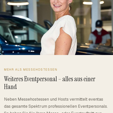
MEHR ALS MESSEHOSTESSEN
Weiteres Eventpersonal – alles aus einer
Hand
Neben Messehostessen und Hosts vermittelt eventas
das gesamte Spektrum professionellen Eventpersonals.