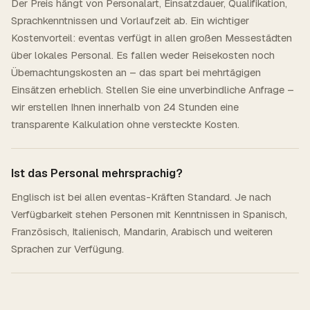
Der Preis hängt von Personalart, Einsatzdauer, Qualifikation,
Sprachkenntnissen und Vorlaufzeit ab. Ein wichtiger
Kostenvorteil: eventas verfügt in allen großen Messestädten
über lokales Personal. Es fallen weder Reisekosten noch
Übernachtungskosten an – das spart bei mehrtägigen
Einsätzen erheblich. Stellen Sie eine unverbindliche Anfrage –
wir erstellen Ihnen innerhalb von 24 Stunden eine
transparente Kalkulation ohne versteckte Kosten.
Ist das Personal mehrsprachig?
Englisch ist bei allen eventas-Kräften Standard. Je nach
Verfügbarkeit stehen Personen mit Kenntnissen in Spanisch,
Französisch, Italienisch, Mandarin, Arabisch und weiteren
Sprachen zur Verfügung.