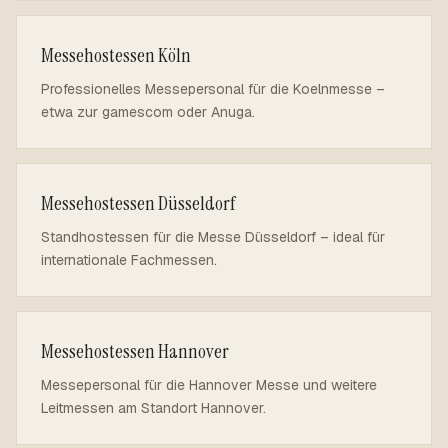
Messehostessen Köln
Professionelles Messepersonal für die Koelnmesse –
etwa zur gamescom oder Anuga.
Messehostessen Düsseldorf
Standhostessen für die Messe Düsseldorf – ideal für
internationale Fachmessen.
Messehostessen Hannover
Messepersonal für die Hannover Messe und weitere
Leitmessen am Standort Hannover.