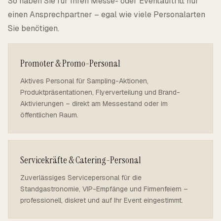
So haben Sie für Ihren Messe- oder Eventauftritt nur
einen Ansprechpartner – egal wie viele Personalarten
Sie benötigen.
Promoter & Promo-Personal
Aktives Personal für Sampling-Aktionen,
Produktpräsentationen, Flyerverteilung und Brand-
Aktivierungen – direkt am Messestand oder im
öffentlichen Raum.
Servicekräfte & Catering-Personal
Zuverlässiges Servicepersonal für die
Standgastronomie, VIP-Empfänge und Firmenfeiern –
professionell, diskret und auf Ihr Event eingestimmt.