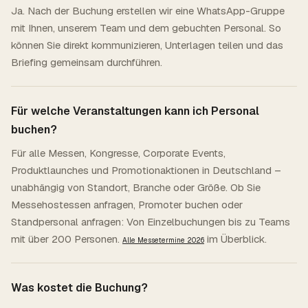
Ja. Nach der Buchung erstellen wir eine WhatsApp-Gruppe
mit Ihnen, unserem Team und dem gebuchten Personal. So
können Sie direkt kommunizieren, Unterlagen teilen und das
Briefing gemeinsam durchführen.
Für welche Veranstaltungen kann ich Personal
buchen?
Für alle Messen, Kongresse, Corporate Events,
Produktlaunches und Promotionaktionen in Deutschland –
unabhängig von Standort, Branche oder Größe. Ob Sie
Messehostessen anfragen, Promoter buchen oder
Standpersonal anfragen: Von Einzelbuchungen bis zu Teams
mit über 200 Personen.
im Überblick.
Alle Messetermine 2026
Was kostet die Buchung?