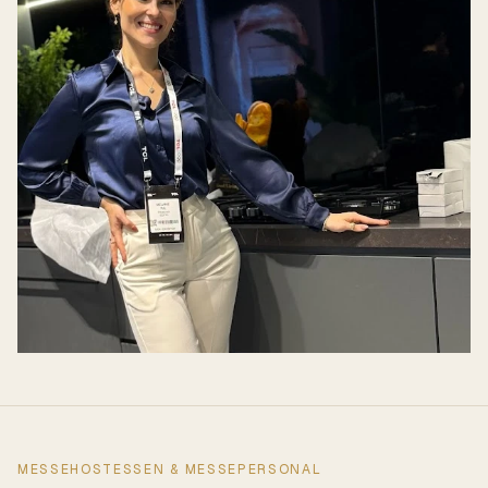
MESSEHOSTESSEN & MESSEPERSONAL