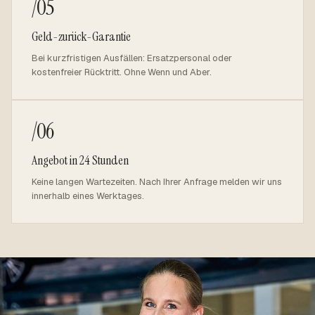
/05
Geld-zurück-Garantie
Bei kurzfristigen Ausfällen: Ersatzpersonal oder
kostenfreier Rücktritt. Ohne Wenn und Aber.
/06
Angebot in 24 Stunden
Keine langen Wartezeiten. Nach Ihrer Anfrage melden wir uns
innerhalb eines Werktages.