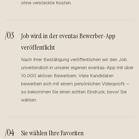
ohne versteckte Kosten.
/03
Job wird in der eventas Bewerber-App
veröffentlicht
Nach Ihrer Bestätigung veröffentlichen wir den Job
unverbindlich in unserer eigenen eventas-App mit über
10.000 aktiven Bewerbern. Viele Kandidaten
bewerben sich mit einem persönlichen Videoprofil –
so bekommen Sie einen echten Eindruck, bevor Sie
wählen.
/04
Sie wählen Ihre Favoriten