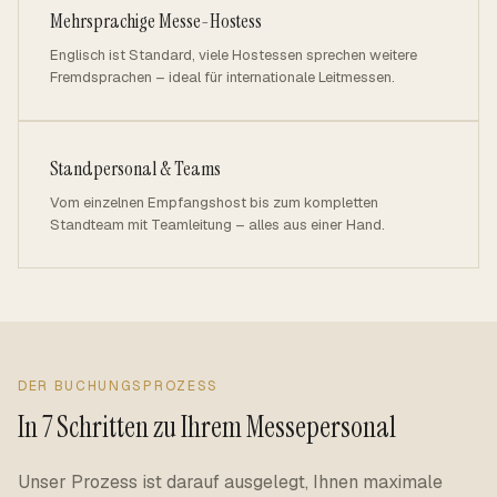
Mehrsprachige Messe-Hostess
Englisch ist Standard, viele Hostessen sprechen weitere
Fremdsprachen – ideal für internationale Leitmessen.
Standpersonal & Teams
Vom einzelnen Empfangshost bis zum kompletten
Standteam mit Teamleitung – alles aus einer Hand.
DER BUCHUNGSPROZESS
In 7 Schritten zu Ihrem Messepersonal
Unser Prozess ist darauf ausgelegt, Ihnen maximale