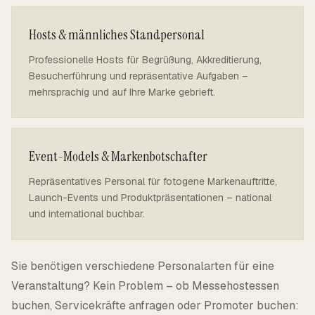
Hosts & männliches Standpersonal
Professionelle Hosts für Begrüßung, Akkreditierung,
Besucherführung und repräsentative Aufgaben –
mehrsprachig und auf Ihre Marke gebrieft.
Event-Models & Markenbotschafter
Repräsentatives Personal für fotogene Markenauftritte,
Launch-Events und Produktpräsentationen – national
und international buchbar.
Sie benötigen verschiedene Personalarten für eine
Veranstaltung? Kein Problem – ob Messehostessen
buchen, Servicekräfte anfragen oder Promoter buchen: