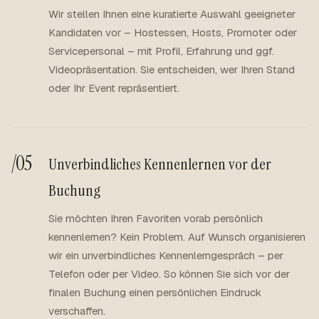
Wir stellen Ihnen eine kuratierte Auswahl geeigneter
Kandidaten vor – Hostessen, Hosts, Promoter oder
Servicepersonal – mit Profil, Erfahrung und ggf.
Videopräsentation. Sie entscheiden, wer Ihren Stand
oder Ihr Event repräsentiert.
/05
Unverbindliches Kennenlernen vor der
Buchung
Sie möchten Ihren Favoriten vorab persönlich
kennenlernen? Kein Problem. Auf Wunsch organisieren
wir ein unverbindliches Kennenlerngespräch – per
Telefon oder per Video. So können Sie sich vor der
finalen Buchung einen persönlichen Eindruck
verschaffen.