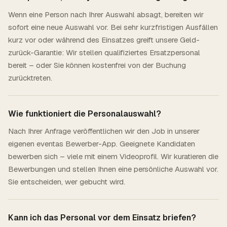
Wenn eine Person nach Ihrer Auswahl absagt, bereiten wir
sofort eine neue Auswahl vor. Bei sehr kurzfristigen Ausfällen
kurz vor oder während des Einsatzes greift unsere Geld-
zurück-Garantie: Wir stellen qualifiziertes Ersatzpersonal
bereit – oder Sie können kostenfrei von der Buchung
zurücktreten.
Wie funktioniert die Personalauswahl?
Nach Ihrer Anfrage veröffentlichen wir den Job in unserer
eigenen eventas Bewerber-App. Geeignete Kandidaten
bewerben sich – viele mit einem Videoprofil. Wir kuratieren die
Bewerbungen und stellen Ihnen eine persönliche Auswahl vor.
Sie entscheiden, wer gebucht wird.
Kann ich das Personal vor dem Einsatz briefen?