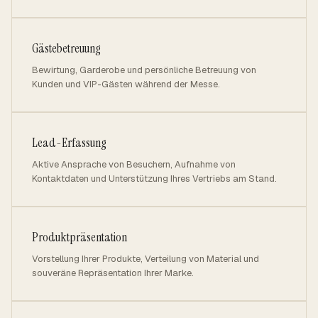
Gästebetreuung
Bewirtung, Garderobe und persönliche Betreuung von
Kunden und VIP-Gästen während der Messe.
Lead-Erfassung
Aktive Ansprache von Besuchern, Aufnahme von
Kontaktdaten und Unterstützung Ihres Vertriebs am Stand.
Produktpräsentation
Vorstellung Ihrer Produkte, Verteilung von Material und
souveräne Repräsentation Ihrer Marke.