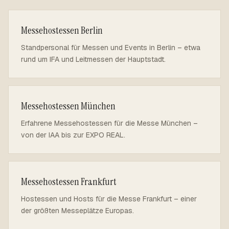
Messehostessen Berlin
Standpersonal für Messen und Events in Berlin – etwa
rund um IFA und Leitmessen der Hauptstadt.
Messehostessen München
Erfahrene Messehostessen für die Messe München –
von der IAA bis zur EXPO REAL.
Messehostessen Frankfurt
Hostessen und Hosts für die Messe Frankfurt – einer
der größten Messeplätze Europas.