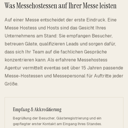
Was Messehostessen auf Ihrer Messe leisten
Auf einer Messe entscheidet der erste Eindruck. Eine
Messe Hostess und Hosts sind das Gesicht Ihres
Unternehmens am Stand: Sie empfangen Besucher,
betreuen Gäste, qualifizieren Leads und sorgen dafür,
dass sich Ihr Team auf die fachlichen Gespräche
konzentrieren kann. Als erfahrene Messehostess
Agentur vermittelt eventas seit über 15 Jahren passende
Messe-Hostessen und Messepersonal für Auftritte jeder
Größe.
Empfang & Akkreditierung
Begrüßung der Besucher, Gästeregistrierung und ein
gepflegter erster Kontakt am Eingang Ihres Standes.