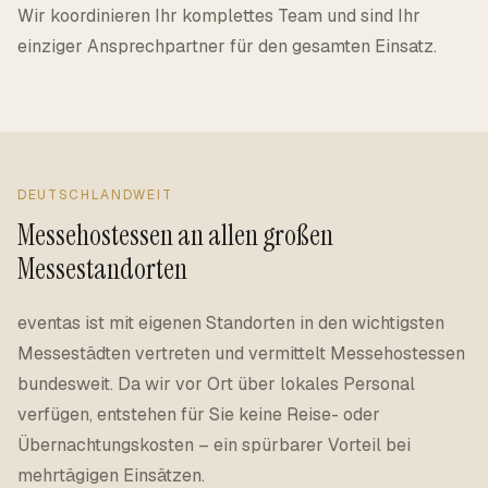
Wir koordinieren Ihr komplettes Team und sind Ihr
einziger Ansprechpartner für den gesamten Einsatz.
DEUTSCHLANDWEIT
Messehostessen an allen großen
Messestandorten
eventas ist mit eigenen Standorten in den wichtigsten
Messestädten vertreten und vermittelt Messehostessen
bundesweit. Da wir vor Ort über lokales Personal
verfügen, entstehen für Sie keine Reise- oder
Übernachtungskosten – ein spürbarer Vorteil bei
mehrtägigen Einsätzen.