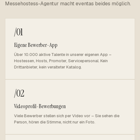
Messehostess-Agentur macht eventas beides möglich.
/01
Eigene Bewerber-App
Über 10.000 aktive Talente in unserer eigenen App –
Hostessen, Hosts, Promoter, Servicepersonal. Kein
Drittanbieter, kein veralteter Katalog.
/02
Videoprofil-Bewerbungen
Viele Bewerber stellen sich per Video vor – Sie sehen die
Person, hören die Stimme, nicht nur ein Foto.