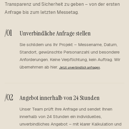
Transparenz und Sicherheit zu geben – von der ersten
Anfrage bis zum letzten Messetag.
/01
Unverbindliche Anfrage stellen
Sie schildern uns Ihr Projekt – Messename, Datum,
Standort, gewünschte Personanzahl und besondere
Anforderungen. Keine Verpflichtung, kein Auftrag. Wir
übernehmen ab hier.
.
Jetzt unverbindlich anfragen
/02
Angebot innerhalb von 24 Stunden
Unser Team prüft Ihre Anfrage und sendet Ihnen
innerhalb von 24 Stunden ein individuelles,
unverbindliches Angebot – mit klarer Kalkulation und