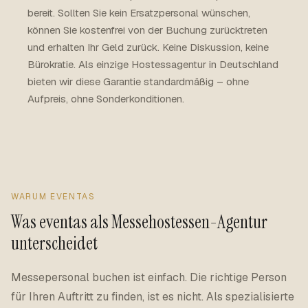
bereit. Sollten Sie kein Ersatzpersonal wünschen,
können Sie kostenfrei von der Buchung zurücktreten
und erhalten Ihr Geld zurück. Keine Diskussion, keine
Bürokratie. Als einzige Hostessagentur in Deutschland
bieten wir diese Garantie standardmäßig – ohne
Aufpreis, ohne Sonderkonditionen.
WARUM EVENTAS
Was eventas als Messehostessen-Agentur
unterscheidet
Messepersonal buchen ist einfach. Die richtige Person
für Ihren Auftritt zu finden, ist es nicht. Als spezialisierte