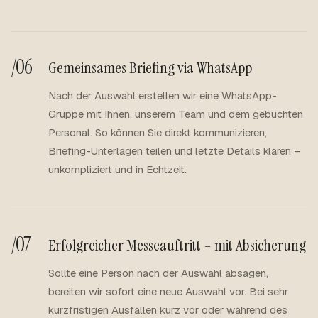
/06
Gemeinsames Briefing via WhatsApp
Nach der Auswahl erstellen wir eine WhatsApp-
Gruppe mit Ihnen, unserem Team und dem gebuchten
Personal. So können Sie direkt kommunizieren,
Briefing-Unterlagen teilen und letzte Details klären –
unkompliziert und in Echtzeit.
/07
Erfolgreicher Messeauftritt – mit Absicherung
Sollte eine Person nach der Auswahl absagen,
bereiten wir sofort eine neue Auswahl vor. Bei sehr
kurzfristigen Ausfällen kurz vor oder während des