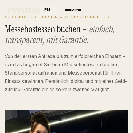
EN
Menu
MESSEHOSTESS BUCHEN – SO FUNKTIONIERT ES
Messehostessen buchen –
einfach,
transparent, mit Garantie.
Von der ersten Anfrage bis zum erfolgreichen Einsatz –
eventas begleitet Sie beim Messehostessen buchen,
Standpersonal anfragen und Messepersonal für Ihren
Einsatz gewinnen. Persönlich, digital und mit einer Geld-
zurück-Garantie die es so kein zweites Mal gibt.