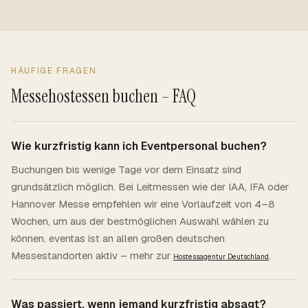
HÄUFIGE FRAGEN
Messehostessen buchen – FAQ
Wie kurzfristig kann ich Eventpersonal buchen?
Buchungen bis wenige Tage vor dem Einsatz sind
grundsätzlich möglich. Bei Leitmessen wie der IAA, IFA oder
Hannover Messe empfehlen wir eine Vorlaufzeit von 4–8
Wochen, um aus der bestmöglichen Auswahl wählen zu
können. eventas ist an allen großen deutschen
Messestandorten aktiv – mehr zur
.
Hostessagentur Deutschland
Was passiert, wenn jemand kurzfristig absagt?